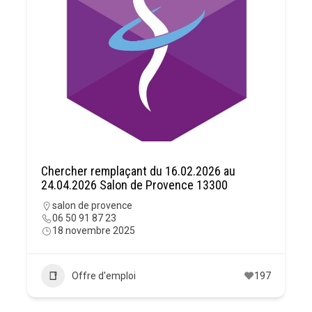
Chercher remplaçant du 16.02.2026 au
24.04.2026 Salon de Provence 13300
salon de provence
06 50 91 87 23
18 novembre 2025
Offre d'emploi
197