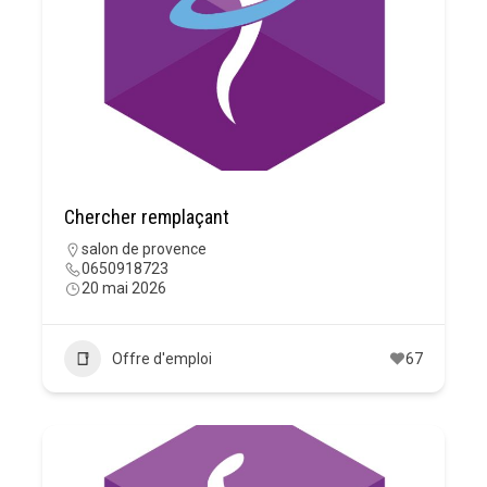
Chercher remplaçant
salon de provence
0650918723
20 mai 2026
Offre d'emploi
67