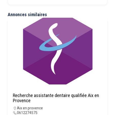
Annonces similaires
Recherche assistante dentaire qualifiée Aix en
Provence
Aix en provence
0612274575