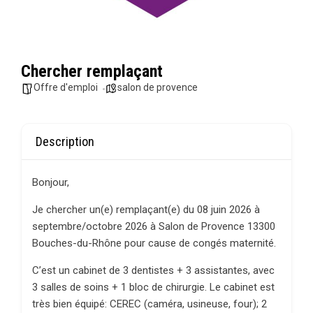
Chercher remplaçant
Offre d'emploi
salon de provence
Description
Bonjour,
Je chercher un(e) remplaçant(e) du 08 juin 2026 à
septembre/octobre 2026 à Salon de Provence 13300
Bouches-du-Rhône pour cause de congés maternité.
C’est un cabinet de 3 dentistes + 3 assistantes, avec
3 salles de soins + 1 bloc de chirurgie. Le cabinet est
très bien équipé: CEREC (caméra, usineuse, four); 2