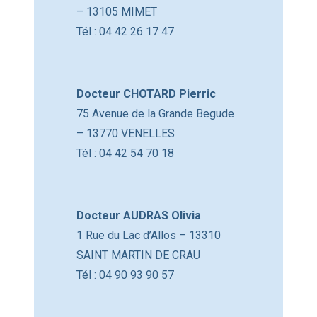
– 13105 MIMET
Tél : 04 42 26 17 47
Docteur CHOTARD Pierric
75 Avenue de la Grande Begude
– 13770 VENELLES
Tél : 04 42 54 70 18
Docteur AUDRAS Olivia
1 Rue du Lac d’Allos – 13310
SAINT MARTIN DE CRAU
Tél : 04 90 93 90 57