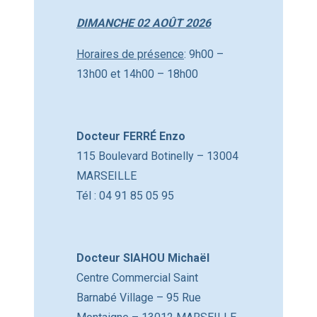
DIMANCHE 02 AOÛT 2026
Horaires de présence
: 9h00 –
13h00 et 14h00 – 18h00
Docteur FERRÉ Enzo
115 Boulevard Botinelly – 13004
MARSEILLE
Tél : 04 91 85 05 95
Docteur SIAHOU Michaël
Centre Commercial Saint
Barnabé Village – 95 Rue