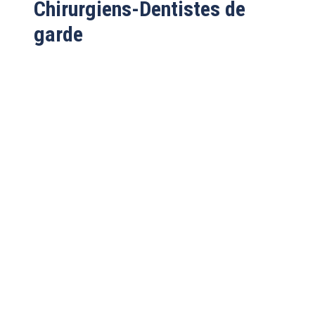
Chirurgiens-Dentistes de
garde