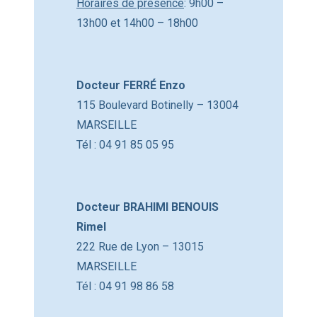
Horaires de présence
: 9h00 –
13h00 et 14h00 – 18h00
Docteur FERRÉ Enzo
115 Boulevard Botinelly – 13004
MARSEILLE
Tél : 04 91 85 05 95
Docteur BRAHIMI BENOUIS
Rimel
222 Rue de Lyon – 13015
MARSEILLE
Tél : 04 91 98 86 58