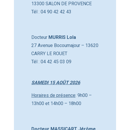
13300 SALON DE PROVENCE
Tél : 04 90 42 42 43
Docteur
MURRIS Lola
27 Avenue Bocoumajour – 13620
CARRY LE ROUET
Tél : 04 42 45 03 09
SAMEDI 15 AOÛT 2026
Horaires de présence
: 9h00 –
13h00 et 14h00 – 18h00
Docteur MASSICART Jérôme