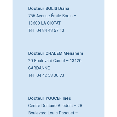
Docteur SOLIS Diana
756 Avenue Émile Bodin –
13600 LA CIOTAT
Tél : 04 84 48 67 13
Docteur CHALEM Menahem
20 Boulevard Carnot – 13120
GARDANNE
Tél : 04 42 58 30 73
Docteur YOUCEF Inès
Centre Dentaire Allodent – 28
Boulevard Louis Pasquet –