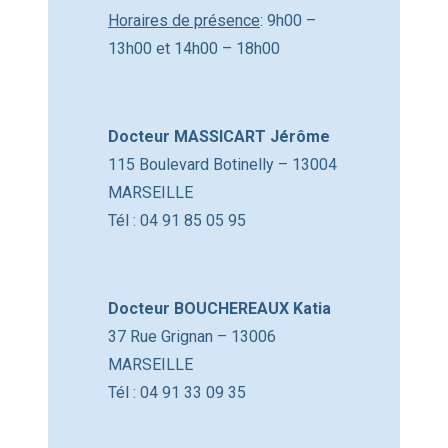
Horaires de présence
: 9h00 –
13h00 et 14h00 – 18h00
Docteur MASSICART Jérôme
115 Boulevard Botinelly – 13004
MARSEILLE
Tél : 04 91 85 05 95
Docteur BOUCHEREAUX Katia
37 Rue Grignan – 13006
MARSEILLE
Tél : 04 91 33 09 35