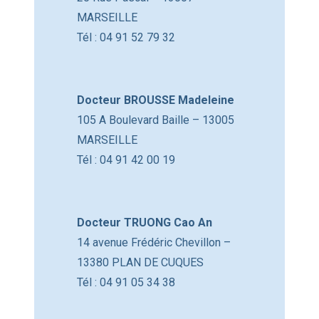
MARSEILLE
Tél : 04 91 52 79 32
Docteur BROUSSE Madeleine
105 A Boulevard Baille – 13005
MARSEILLE
Tél : 04 91 42 00 19
Docteur TRUONG Cao An
14 avenue Frédéric Chevillon –
13380 PLAN DE CUQUES
Tél : 04 91 05 34 38