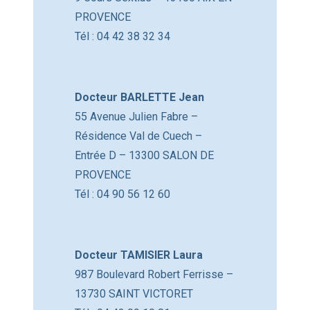
PROVENCE
Tél : 04 42 38 32 34
Docteur BARLETTE Jean
55 Avenue Julien Fabre –
Résidence Val de Cuech –
Entrée D – 13300 SALON DE
PROVENCE
Tél : 04 90 56 12 60
Docteur TAMISIER Laura
987 Boulevard Robert Ferrisse –
13730 SAINT VICTORET