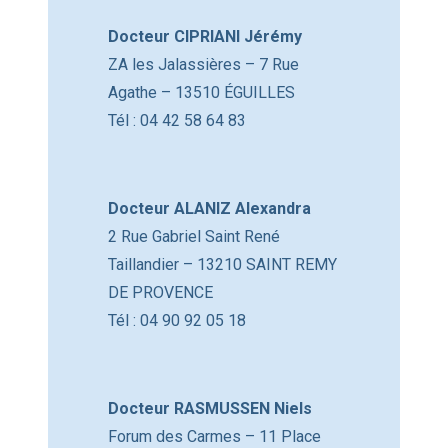
Docteur CIPRIANI Jérémy
ZA les Jalassières – 7 Rue
Agathe – 13510 ÉGUILLES
Tél : 04 42 58 64 83
Docteur ALANIZ Alexandra
2 Rue Gabriel Saint René
Taillandier – 13210 SAINT REMY
DE PROVENCE
Tél : 04 90 92 05 18
Docteur RASMUSSEN Niels
Forum des Carmes – 11 Place