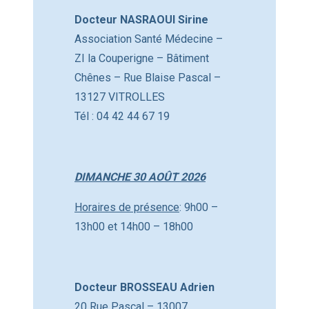
Docteur NASRAOUI Sirine
Association Santé Médecine –
ZI la Couperigne – Bâtiment
Chênes – Rue Blaise Pascal –
13127 VITROLLES
Tél : 04 42 44 67 19
DIMANCHE 30 AOÛT 2026
Horaires de présence
: 9h00 –
13h00 et 14h00 – 18h00
Docteur BROSSEAU Adrien
20 Rue Pascal – 13007