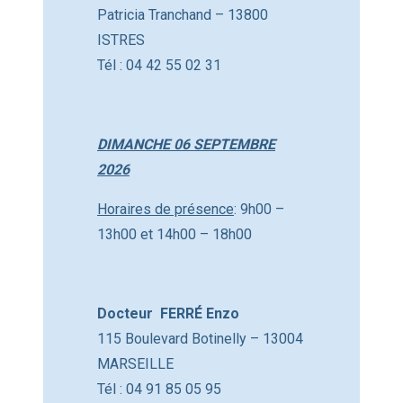
Patricia Tranchand – 13800
ISTRES
Tél : 04 42 55 02 31
DIMANCHE 06 SEPTEMBRE
2026
Horaires de présence
: 9h00 –
13h00 et 14h00 – 18h00
Docteur FERRÉ Enzo
115 Boulevard Botinelly – 13004
MARSEILLE
Tél : 04 91 85 05 95