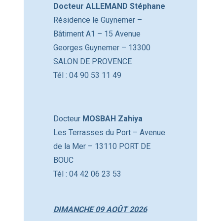
Docteur ALLEMAND Stéphane
Résidence le Guynemer –
Bâtiment A1 – 15 Avenue
Georges Guynemer – 13300
SALON DE PROVENCE
Tél : 04 90 53 11 49
Docteur
MOSBAH Zahiya
Les Terrasses du Port – Avenue
de la Mer – 13110 PORT DE
BOUC
Tél : 04 42 06 23 53
DIMANCHE 09 AOÛT 2026