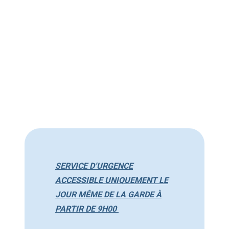
SERVICE D’URGENCE
ACCESSIBLE UNIQUEMENT LE
JOUR MÊME DE LA GARDE À
PARTIR DE 9H00