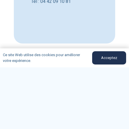
Tél : 04 42 09 10 81
Ce site Web utilise des cookies pour améliorer
Acceptez
votre expérience.