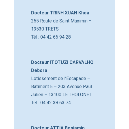
Docteur TRINH XUAN Khoa
255 Route de Saint Maximin –
13530 TRETS
Tél : 04 42 66 94 28
Docteur ITOTUZI CARVALHO
Debora
Lotissement de l’Escapade –
Bâtiment E – 203 Avenue Paul
Julien – 13100 LE THOLONET
Tél : 04 42 38 63 74
Docteur ATTIA Benjamin