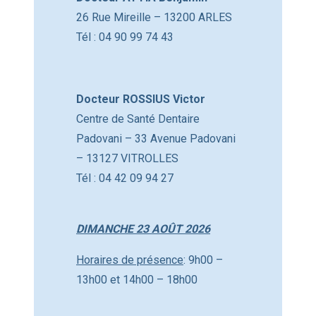
26 Rue Mireille – 13200 ARLES
Tél : 04 90 99 74 43
Docteur ROSSIUS Victor
Centre de Santé Dentaire
Padovani – 33 Avenue Padovani
– 13127 VITROLLES
Tél : 04 42 09 94 27
DIMANCHE 23 AOÛT 2026
Horaires de présence
: 9h00 –
13h00 et 14h00 – 18h00