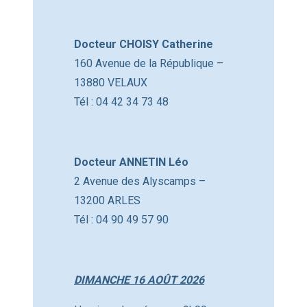
Docteur CHOISY Catherine
160 Avenue de la République –
13880 VELAUX
Tél : 04 42 34 73 48
Docteur ANNETIN Léo
2 Avenue des Alyscamps –
13200 ARLES
Tél : 04 90 49 57 90
DIMANCHE 16 AOÛT 2026