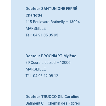
Docteur SANTUNIONE FERRÉ
Charlotte
115 Boulevard Botinelly – 13004
MARSEILLE
Tél : 04 91 85 05 95
Docteur BROGNIART Mylène
39 Cours Lieutaud – 13006
MARSEILLE
Tél : 04 96 12 08 12
Docteur TRUCCO GIL Caroline
Bâtiment C – Chemin des Fabres