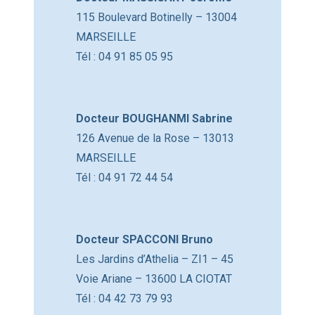
115 Boulevard Botinelly – 13004
MARSEILLE
Tél : 04 91 85 05 95
Docteur BOUGHANMI Sabrine
126 Avenue de la Rose – 13013
MARSEILLE
Tél : 04 91 72 44 54
Docteur SPACCONI Bruno
Les Jardins d’Athelia – ZI1 – 45
Voie Ariane – 13600 LA CIOTAT
Tél : 04 42 73 79 93