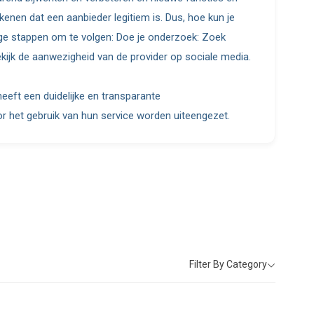
kenen dat een aanbieder legitiem is. Dus, hoe kun je
dige stappen om te volgen: Doe je onderzoek: Zoek
kijk de aanwezigheid van de provider op sociale media.
eeft een duidelijke en transparante
r het gebruik van hun service worden uiteengezet.
Filter By Category