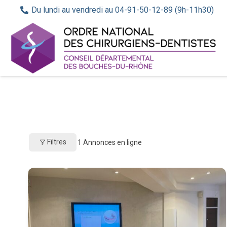
Du lundi au vendredi au 04-91-50-12-89 (9h-11h30)
Filtres
1
Annonces en ligne