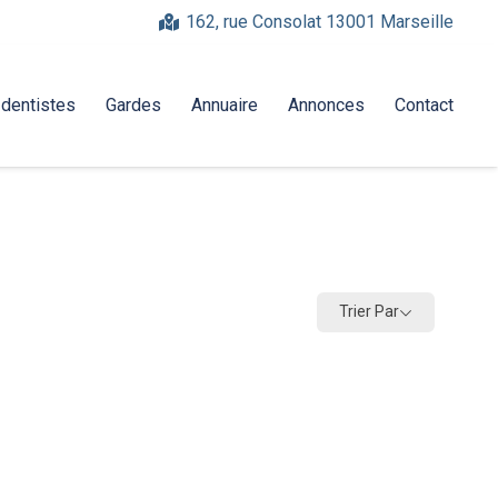
162, rue Consolat 13001 Marseille
-dentistes
Gardes
Annuaire
Annonces
Contact
Trier Par