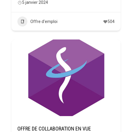
5 janvier 2024
Offre d'emploi
504
OFFRE DE COLLABORATION EN VUE