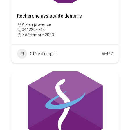
Recherche assistante dentaire
Aix en provence
0442204744
7 décembre 2023
Offre d'emploi
467