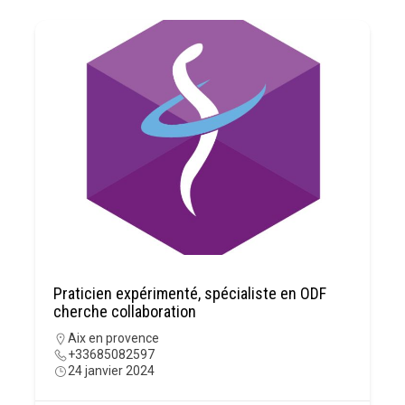
Praticien expérimenté, spécialiste en ODF
cherche collaboration
Aix en provence
+33685082597
24 janvier 2024