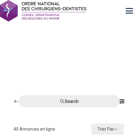
Search
Trier Par
40
Annonces en ligne