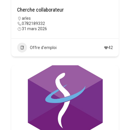
Cherche collaborateur
arles
0782189332
31 mars 2026
Offre d'emploi
42