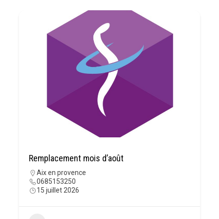
Remplacement mois d’août
Aix en provence
0685153250
15 juillet 2026