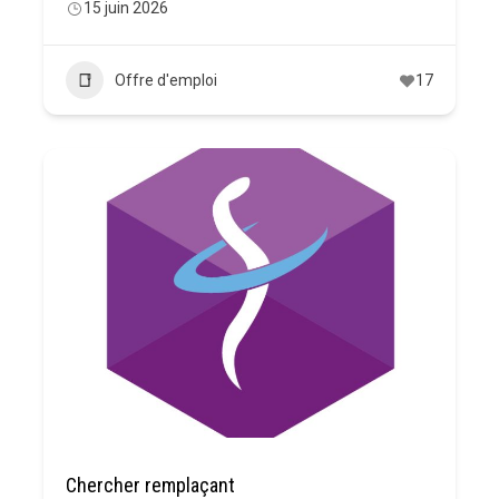
15 juin 2026
Offre d'emploi
17
Chercher remplaçant