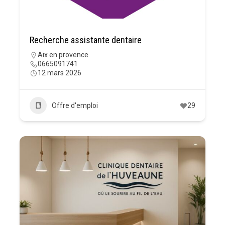
Recherche assistante dentaire
Aix en provence
0665091741
12 mars 2026
Offre d'emploi
29