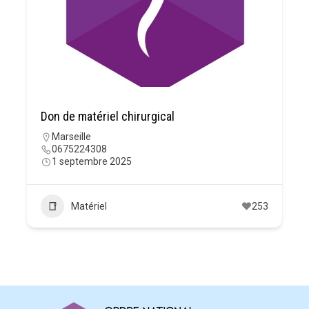
Don de matériel chirurgical
Marseille
0675224308
1 septembre 2025
Matériel
253