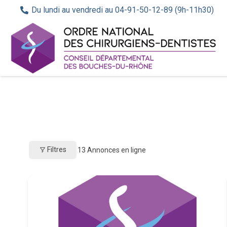
Du lundi au vendredi au 04-91-50-12-89 (9h-11h30)
Filtres
13
Annonces en ligne