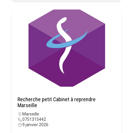
Recherche petit Cabinet à reprendre
Marseille
Marseille
0751315442
9 janvier 2026