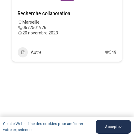
Recherche collaboration
Marseille
0677501976
20 novembre 2023
Autre
549
Ce site Web utilise des cookies pour améliorer
Acceptez
votre expérience.