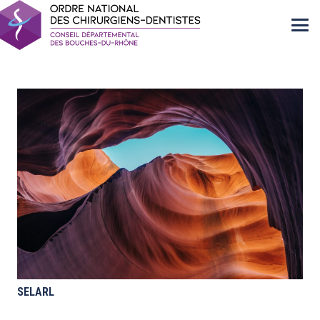
SELARL