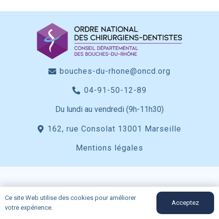
bouches-du-rhone@oncd.org
04-91-50-12-89
Du lundi au vendredi (9h-11h30)
162, rue Consolat 13001 Marseille
Mentions légales
Ce site Web utilise des cookies pour améliorer
Acceptez
votre expérience.