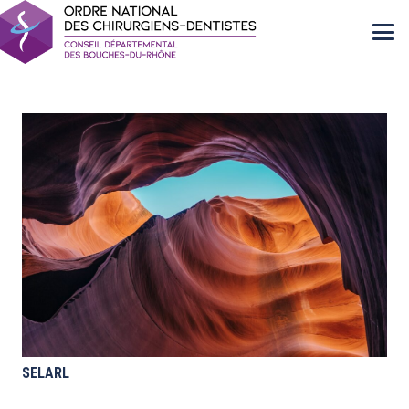
SELARL