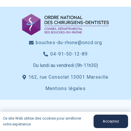
bouches-du-rhone@oncd.org
04-91-50-12-89
Du lundi au vendredi (9h-11h30)
162, rue Consolat 13001 Marseille
Mentions légales
Ce site Web utilise des cookies pour améliorer
Acceptez
votre expérience.