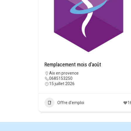
Remplacement mois d’août
Aix en provence
0685153250
15 juillet 2026
Offre d'emploi
1