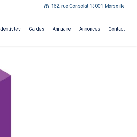
162, rue Consolat 13001 Marseille
-dentistes
Gardes
Annuaire
Annonces
Contact