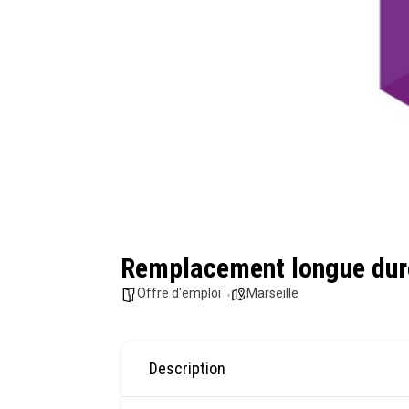
Remplacement longue dur
Offre d'emploi
Marseille
Description