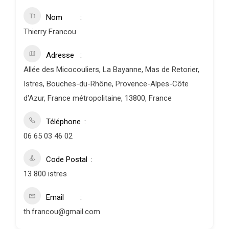
Nom
Thierry Francou
Adresse
Allée des Micocouliers, La Bayanne, Mas de Retorier,
Istres, Bouches-du-Rhône, Provence-Alpes-Côte
d'Azur, France métropolitaine, 13800, France
Téléphone
06 65 03 46 02
Code Postal
13 800 istres
Email
th.francou@gmail.com