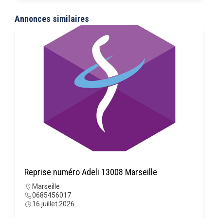
Annonces similaires
Reprise numéro Adeli 13008 Marseille
Marseille
0685456017
16 juillet 2026