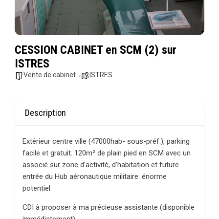
CESSION CABINET en SCM (2) sur
ISTRES
Vente de cabinet
ISTRES
Description
Extérieur centre ville (47000hab- sous-préf.), parking
facile et gratuit. 120m² de plain pied en SCM avec un
associé sur zone d’activité, d’habitation et future
entrée du Hub aéronautique militaire: énorme
potentiel.
CDI à proposer à ma précieuse assistante (disponible