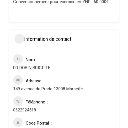
Conventionnement pour exercice en ZNP : 60 000€
Information de contact
Nom
DR DOBIN BRIGITTE
Adresse
149 avenue du Prado 13008 Marseille
Téléphone
0622924518
Code Postal