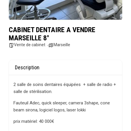
CABINET DENTAIRE A VENDRE
MARSEILLE 8°
Vente de cabinet
Marseille
Description
2 salle de soins dentaires équipées + salle de radio +
salle de stérilisation.
Fauteuil Adec, quick sleeper, camera 3shape, cone
beam sirona, logiciel logos, laser lokki
prix matériel: 40 000€