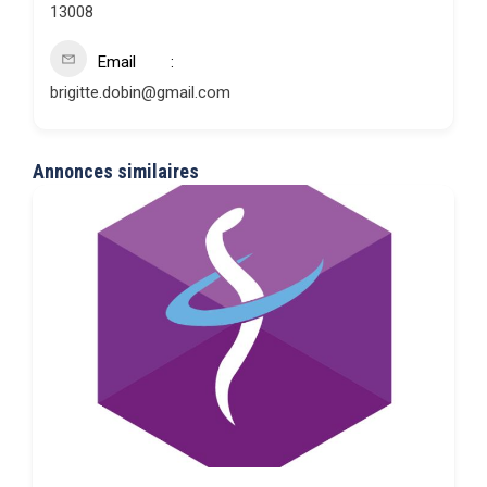
13008
Email
brigitte.dobin@gmail.com
Annonces similaires