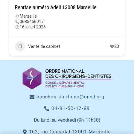
Reprise numéro Adeli 13008 Marseille
Marseille
0685456017
16 juillet 2026
Vente de cabinet
20
bouches-du-rhone@oncd.org
04-91-50-12-89
Du lundi au vendredi (9h-11h30)
162, rue Consolat 13001 Marseille