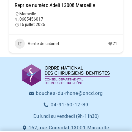
Reprise numéro Adeli 13008 Marseille
Marseille
0685456017
16 juillet 2026
Vente de cabinet
21
bouches-du-rhone@oncd.org
04-91-50-12-89
Du lundi au vendredi (9h-11h30)
162, rue Consolat 13001 Marseille