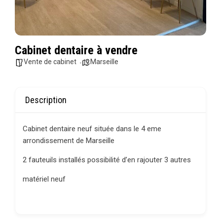
Cabinet dentaire à vendre
Vente de cabinet
Marseille
Description
Cabinet dentaire neuf située dans le 4 eme
arrondissement de Marseille
2 fauteuils installés possibilité d’en rajouter 3 autres
matériel neuf