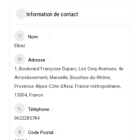
Information de contact
Nom
Elbaz
Adresse
1, Boulevard Françoise Duparc, Les Cinq-Avenues, 4e
Arrondissement, Marseille, Bouches-du-Rhône,
Provence-Alpes-Côte d'Azur, France métropolitaine,
13004, France
Téléphone
0622285784
Code Postal