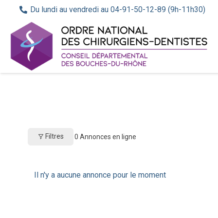
Du lundi au vendredi au 04-91-50-12-89 (9h-11h30)
Filtres
0
Annonces en ligne
Il n'y a aucune annonce pour le moment