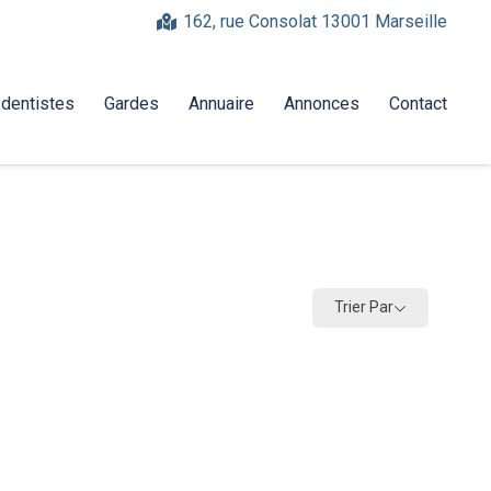
162, rue Consolat 13001 Marseille
-dentistes
Gardes
Annuaire
Annonces
Contact
Trier Par