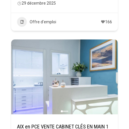
29 décembre 2025
Offre d'emploi
166
AIX en PCE VENTE CABINET CLÉS EN MAIN 1