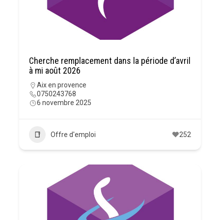
Cherche remplacement dans la période d’avril
à mi août 2026
Aix en provence
0750243768
6 novembre 2025
Offre d'emploi
252