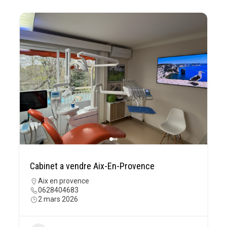
Cabinet a vendre Aix-En-Provence
Aix en provence
0628404683
2 mars 2026