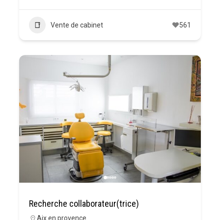
Vente de cabinet
561
Recherche collaborateur(trice)
Aix en provence