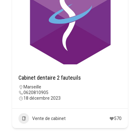
Cabinet dentaire 2 fauteuils
Marseille
0620810905
18 décembre 2023
Vente de cabinet
570