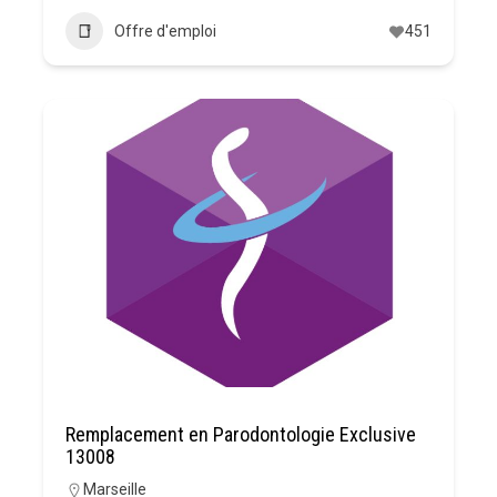
Offre d'emploi
451
Remplacement en Parodontologie Exclusive
13008
Marseille