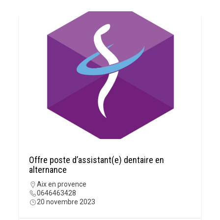
Offre poste d’assistant(e) dentaire en
alternance
Aix en provence
0646463428
20 novembre 2023