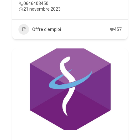
0646403450
21 novembre 2023
Offre d'emploi
457