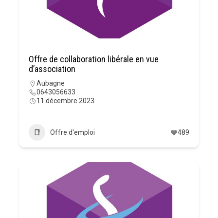
Offre de collaboration libérale en vue
d’association
Aubagne
0643056633
11 décembre 2023
Offre d'emploi
489