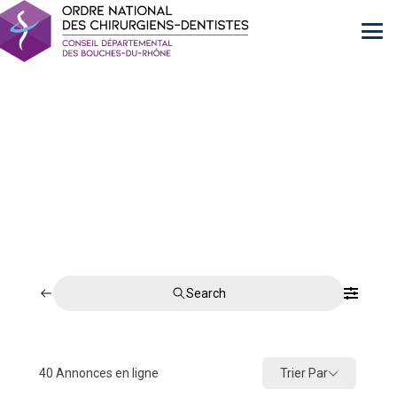
Search
Trier Par
40
Annonces en ligne