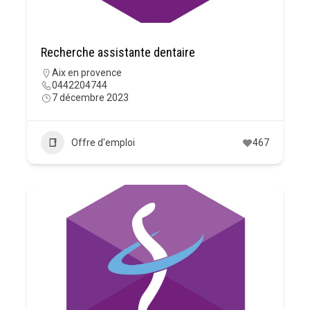
Recherche assistante dentaire
Aix en provence
0442204744
7 décembre 2023
Offre d'emploi
467