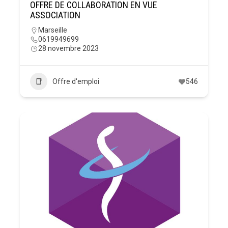
OFFRE DE COLLABORATION EN VUE
ASSOCIATION
Marseille
0619949699
28 novembre 2023
Offre d'emploi
546